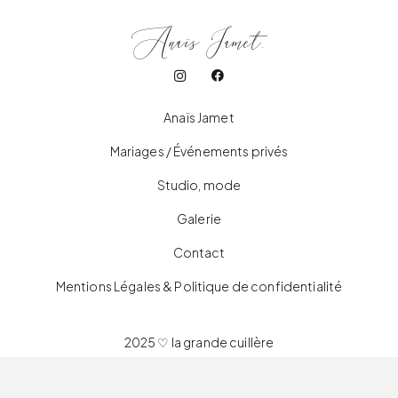
Anaïs Jamet.
Anaïs Jamet
Mariages / Événements privés
Studio, mode
Galerie
Contact
Mentions Légales & Politique de confidentialité
2025
♡
la grande cuillère