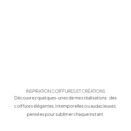
INSPIRATION COIFFURES ET CRÉATIONS
Découvrez quelques-unes de mes réalisations : des
coiffures élégantes, intemporelles ou audacieuses,
pensées pour sublimer chaque instant.