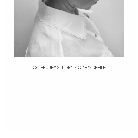
COIFFURES STUDIO, MODE & DÉFILÉ