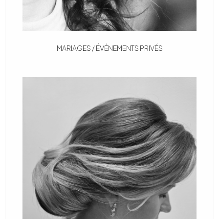
MARIAGES / ÉVÉNEMENTS PRIVÉS