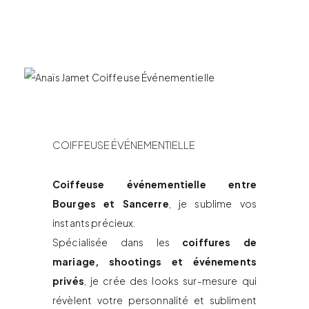
COIFFEUSE ÉVÉNEMENTIELLE
Coiffeuse événementielle entre
Bourges et Sancerre
, je sublime vos
instants précieux.
Spécialisée dans les
coiffures de
mariage, shootings et événements
privés
, je crée des looks sur-mesure qui
révèlent votre personnalité et subliment