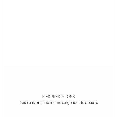
MES PRESTATIONS
Deux univers, une même exigence de beauté