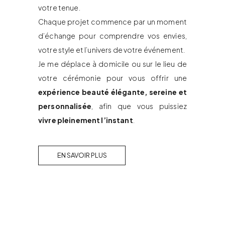
votre tenue.
Chaque projet commence par un moment
d’échange pour comprendre vos envies,
votre style et l’univers de votre événement.
Je me déplace à domicile ou sur le lieu de
votre cérémonie pour vous offrir une
expérience beauté élégante, sereine et
personnalisée
, afin que vous puissiez
vivre pleinement l’instant
.
EN SAVOIR PLUS